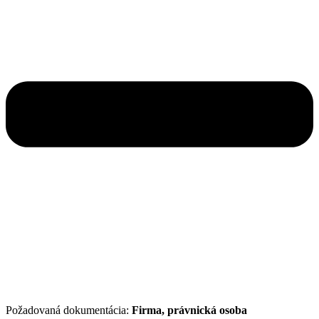
Požadovaná dokumentácia:
Firma, právnická osoba