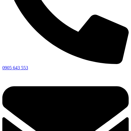
0905 643 553