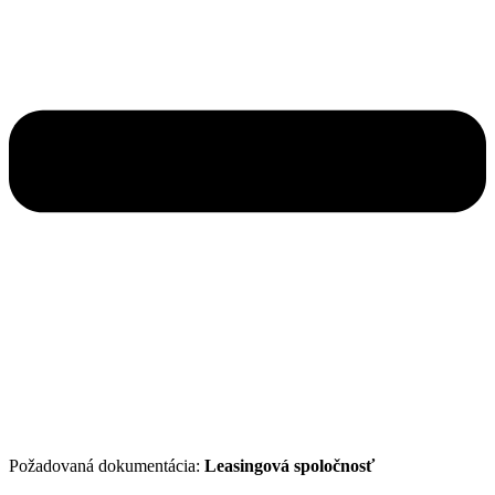
Požadovaná dokumentácia:
Leasingová spoločnosť