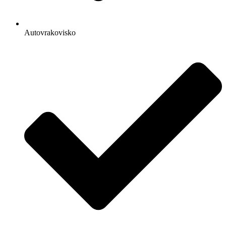
Autovrakovisko