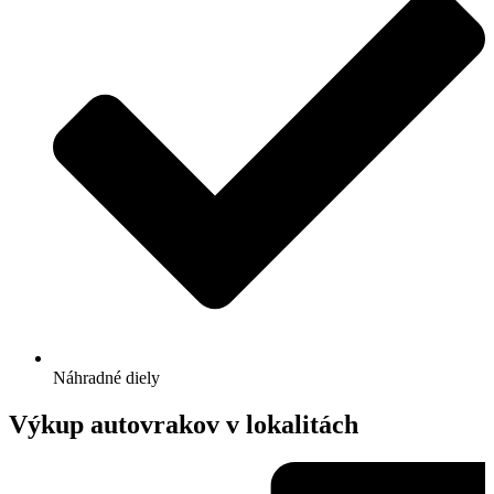
Náhradné diely
Výkup autovrakov v lokalitách