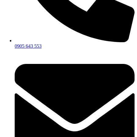
0905 643 553