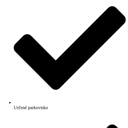
Určené parkovisko